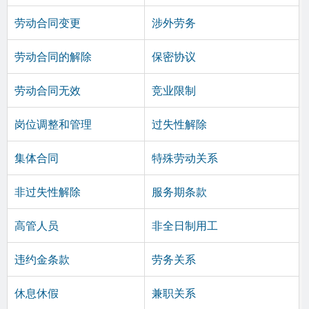
劳动合同变更
涉外劳务
劳动合同的解除
保密协议
劳动合同无效
竞业限制
岗位调整和管理
过失性解除
集体合同
特殊劳动关系
非过失性解除
服务期条款
高管人员
非全日制用工
违约金条款
劳务关系
休息休假
兼职关系