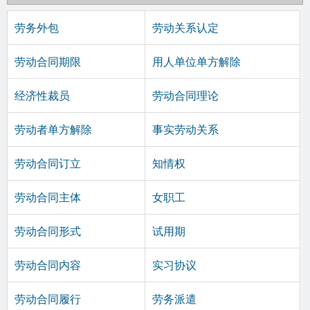
劳务外包
劳动关系认定
劳动合同期限
用人单位单方解除
经济性裁员
劳动合同理论
劳动者单方解除
事实劳动关系
劳动合同订立
知情权
劳动合同主体
女职工
劳动合同形式
试用期
劳动合同内容
实习协议
劳动合同履行
劳务派遣