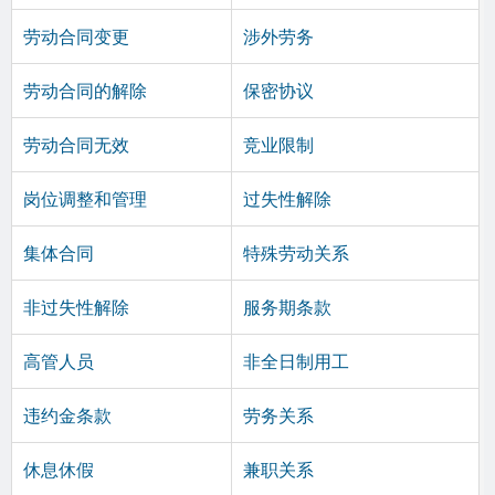
劳动合同变更
涉外劳务
劳动合同的解除
保密协议
劳动合同无效
竞业限制
岗位调整和管理
过失性解除
集体合同
特殊劳动关系
非过失性解除
服务期条款
高管人员
非全日制用工
违约金条款
劳务关系
休息休假
兼职关系