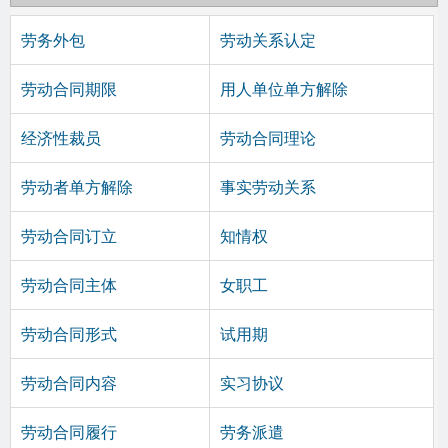
劳务外包
劳动关系认定
劳动合同期限
用人单位单方解除
经济性裁员
劳动合同理论
劳动者单方解除
事实劳动关系
劳动合同订立
知情权
劳动合同主体
女职工
劳动合同形式
试用期
劳动合同内容
实习协议
劳动合同履行
劳务派遣