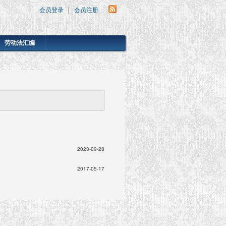
会员登录
会员注册
劳动法汇编
2023-09-28
2017-05-17