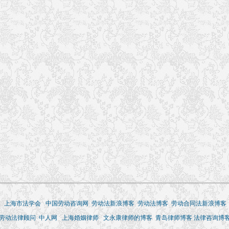
上海市法学会
中国劳动咨询网
劳动法新浪博客
劳动法博客
劳动合同法新浪博客
劳动法律顾问
中人网
上海婚姻律师
文永康律师的博客
青岛律师博客
法律咨询博