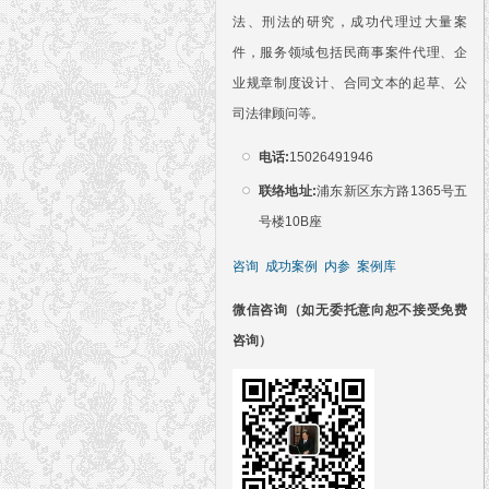
法、刑法的研究，成功代理过大量案
件，服务领域包括民商事案件代理、企
业规章制度设计、合同文本的起草、公
司法律顾问等。
电话:
15026491946
联络地址:
浦东新区东方路1365号五
号楼10B座
咨询
成功案例
内参
案例库
微信咨询（如无委托意向恕不接受免费
咨询）